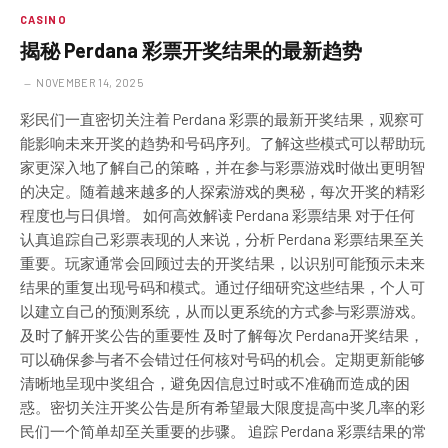
CASINO
揭秘 Perdana 彩票开奖结果的最新趋势
NOVEMBER 14, 2025
彩民们一直密切关注着 Perdana 彩票的最新开奖结果，观察可
能影响未来开奖的趋势和号码序列。了解这些模式可以帮助玩
家更深入地了解自己的策略，并在参与彩票游戏时做出更明智
的决定。随着越来越多的人探索游戏的奥秘，每次开奖的精彩
程度也与日俱增。 如何高效解读 Perdana 彩票结果 对于任何
认真追踪自己彩票表现的人来说，分析 Perdana 彩票结果至关
重要。玩家通常会回顾过去的开奖结果，以识别可能预示未来
结果的重复出现号码和模式。通过仔细研究这些结果，个人可
以建立自己的预测系统，从而以更系统的方式参与彩票游戏。
及时了解开奖公告的重要性 及时了解每次 Perdana开奖结果，
可以确保参与者不会错过任何核对号码的机会。定期更新能够
清晰地呈现中奖组合，避免因信息过时​​或不准确而造成的困
惑。密切关注开奖公告是所有希望最大限度提高中奖几率的彩
民们一个简单却至关重要的步骤。 追踪 Perdana 彩票结果的常