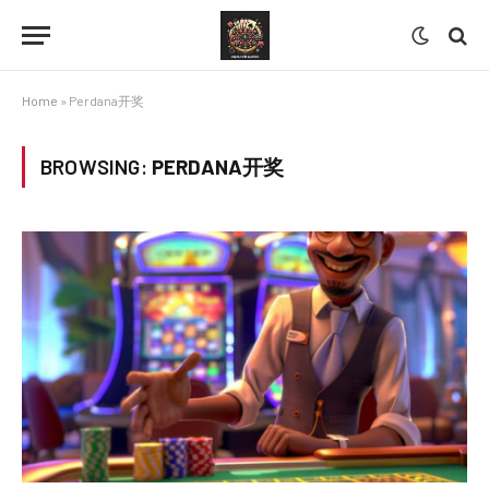
Home
»
Perdana开奖
BROWSING:
PERDANA开奖